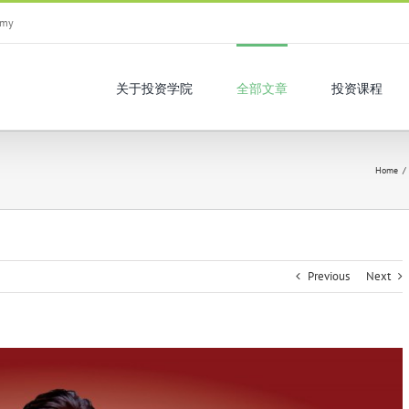
.my
关于投资学院
全部文章
投资课程
Home
/
Previous
Next