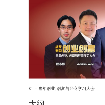
KL – 青年创业, 创富与经商学习大会
大纲