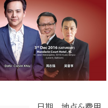
日期，地点&费用