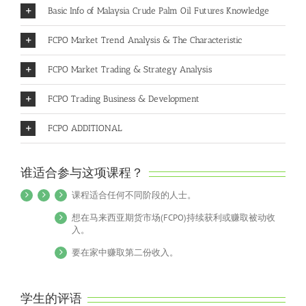
Basic Info of Malaysia Crude Palm Oil Futures Knowledge
FCPO Market Trend Analysis & The Characteristic
FCPO Market Trading & Strategy Analysis
FCPO Trading Business & Development
FCPO ADDITIONAL
谁适合参与这项课程？
课程适合任何不同阶段的人士。
想在马来西亚期货市场(FCPO)持续获利或赚取被动收
入。
要在家中赚取第二份收入。
学生的评语