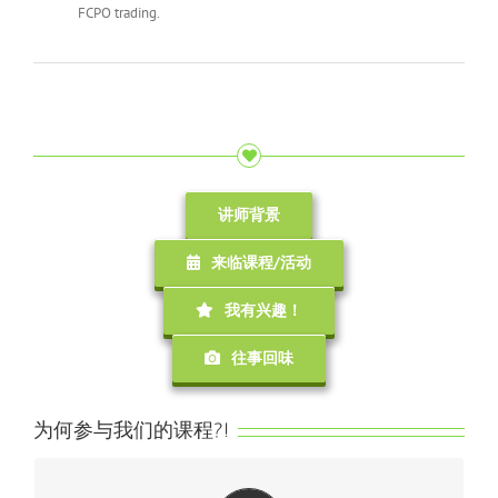
FCPO trading.
讲师背景
来临课程/活动
我有兴趣！
往事回味
为何参与我们的课程?!