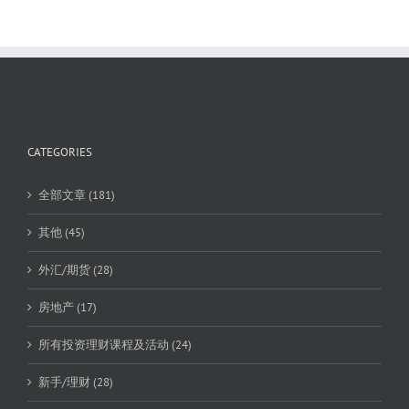
CATEGORIES
全部文章 (181)
其他 (45)
外汇/期货 (28)
房地产 (17)
所有投资理财课程及活动 (24)
新手/理财 (28)