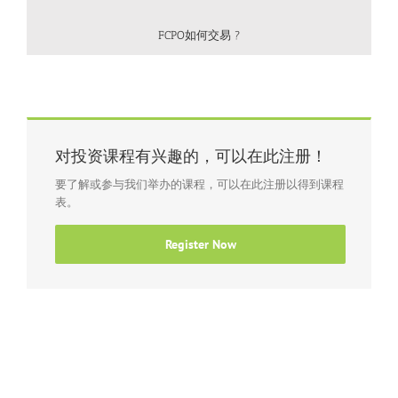
FCPO如何交易 ?
对投资课程有兴趣的，可以在此注册！
要了解或参与我们举办的课程，可以在此注册以得到课程
表。
Register Now